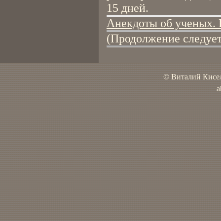
15 дней.
Анекдоты об ученых. 
(Продолжение следует
© Виталий Кисел
a