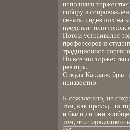
исполняли торжествен
собору в сопровожден
сената, сидевших на 
представители городск
Потом устраивался то
профессоров и студент
традиционное соревно
Но все это торжество 
ректора.
Откуда Кардано брал 
неизвестно.
К сожалению, не сохр
том, как проходили т
и были ли они вообще
том, что торжественны